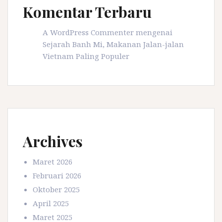
Komentar Terbaru
A WordPress Commenter
mengenai
Sejarah Banh Mi, Makanan Jalan-jalan
Vietnam Paling Populer
Archives
Maret 2026
Februari 2026
Oktober 2025
April 2025
Maret 2025