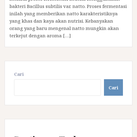
bakteri Bacillus subtilis var. natto. Proses fermentasi
inilah yang memberikan natto karakteristiknya
yang khas dan kaya akan nutrisi. Kebanyakan
orang yang baru mengenal natto mungkin akan
terkejut dengan aroma […]
Cari
Cari