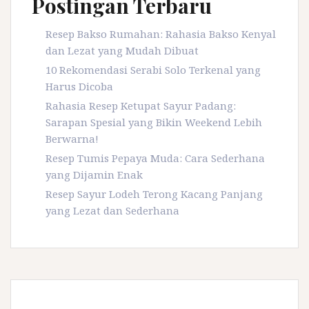
Postingan Terbaru
Resep Bakso Rumahan: Rahasia Bakso Kenyal
dan Lezat yang Mudah Dibuat
10 Rekomendasi Serabi Solo Terkenal yang
Harus Dicoba
Rahasia Resep Ketupat Sayur Padang:
Sarapan Spesial yang Bikin Weekend Lebih
Berwarna!
Resep Tumis Pepaya Muda: Cara Sederhana
yang Dijamin Enak
Resep Sayur Lodeh Terong Kacang Panjang
yang Lezat dan Sederhana