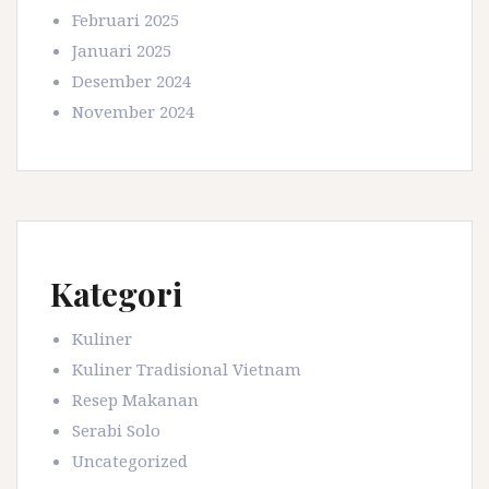
Februari 2025
Januari 2025
Desember 2024
November 2024
Kategori
Kuliner
Kuliner Tradisional Vietnam
Resep Makanan
Serabi Solo
Uncategorized