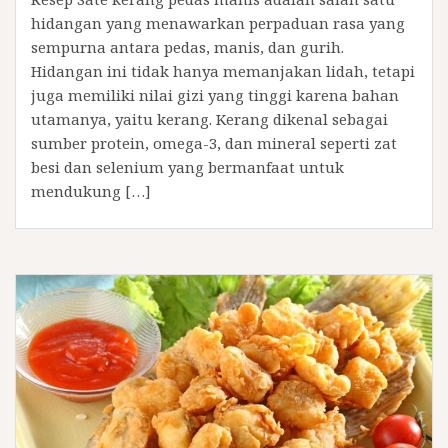
hidangan yang menawarkan perpaduan rasa yang
sempurna antara pedas, manis, dan gurih.
Hidangan ini tidak hanya memanjakan lidah, tetapi
juga memiliki nilai gizi yang tinggi karena bahan
utamanya, yaitu kerang. Kerang dikenal sebagai
sumber protein, omega-3, dan mineral seperti zat
besi dan selenium yang bermanfaat untuk
mendukung […]