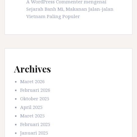
A WordPress Commenter
mengenai
Sejarah Banh Mi, Makanan Jalan-jalan
Vietnam Paling Populer
Archives
Maret 2026
Februari 2026
Oktober 2025
April 2025
Maret 2025
Februari 2025
Januari 2025