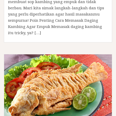
membuat sop kambing yang empuk dan tidak
berbau. Mari kita simak langkah-langkah dan tips
yang perlu diperhatikan agar hasil masakanmu
sempurna! Poin Penting Cara Memasak Daging
Kambing Agar Empuk Memasak daging kambing
itu tricky, ya? […]