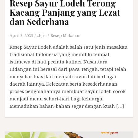
Resep Sayur Lodeh Terong
Kacang Panjang yang Lezat
dan Sederhana
April 3, 2025
zhjrc
Resep Makanan
Resep Sayur Lodeh adalah salah satu jenis masakan
tradisional Indonesia yang memiliki tempat
istimewa di hati pecinta kuliner Nusantara.
Hidangan ini berasal dari Jawa Tengah, tetapi telah
menyebar luas dan menjadi favorit di berbagai
daerah lainnya. Kelezatan serta kesederhanaan
proses pengolahannya membuat sayur lodeh cocok
menjadi menu sehari-hari bagi keluarga.
Memadukan bahan-bahan segar dengan kuah […]