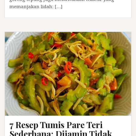
memanjakan lidah: […]
7 Resep Tumis Pare Teri
Sederhana: Dijamin Tidak