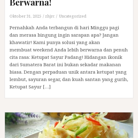
Berwarna!
Oktober 31, 2025
zhjrc
Uncategorized
Pernahkah Anda terbangun di hari Minggu pagi
dan merasa bingung ingin sarapan apa? Jangan
khawatir! Kami punya solusi yang akan
membuat weekend Anda lebih berwarna dan penuh
cita rasa: Ketupat Sayur Padang! Hidangan ikonik
dari Sumatera Barat ini bukan sekadar makanan
biasa. Dengan perpaduan unik antara ketupat yang
lembut, sayuran segar, dan kuah santan yang gurih,
Ketupat Sayur […]