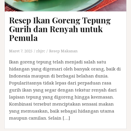
Resep Ikan Goreng Tepung
Gurih dan Renyah untuk
Pemula
Maret 7, 2025
zhjrc
Resep Makanan
Ikan goreng tepung telah menjadi salah satu
hidangan yang digemari oleh banyak orang, baik di
Indonesia maupun di berbagai belahan dunia.
Popularitasnya tidak lepas dari perpaduan rasa
gurih ikan yang segar dengan tekstur renyah dari
lapisan tepung yang digoreng hingga keemasan.
Kombinasi tersebut menciptakan sensasi makan
yang memuaskan, baik sebagai hidangan utama
maupun camilan. Selain […]