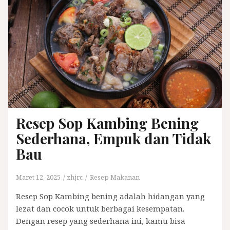
Resep Sop Kambing Bening
Sederhana, Empuk dan Tidak
Bau
Maret 12, 2025
zhjrc
Resep Makanan
Resep Sop Kambing bening adalah hidangan yang
lezat dan cocok untuk berbagai kesempatan.
Dengan resep yang sederhana ini, kamu bisa