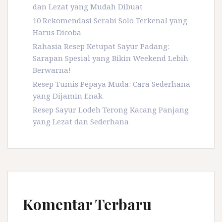
dan Lezat yang Mudah Dibuat
10 Rekomendasi Serabi Solo Terkenal yang
Harus Dicoba
Rahasia Resep Ketupat Sayur Padang:
Sarapan Spesial yang Bikin Weekend Lebih
Berwarna!
Resep Tumis Pepaya Muda: Cara Sederhana
yang Dijamin Enak
Resep Sayur Lodeh Terong Kacang Panjang
yang Lezat dan Sederhana
Komentar Terbaru