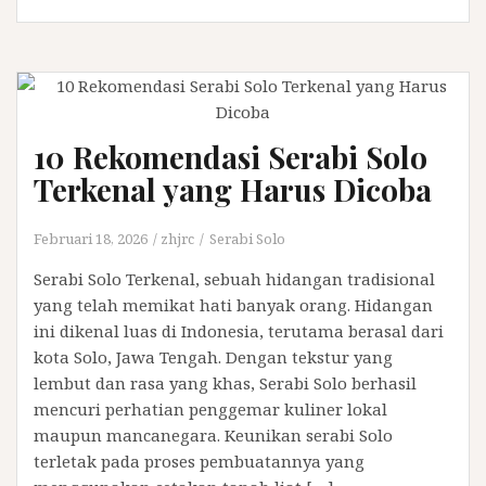
10 Rekomendasi Serabi Solo
Terkenal yang Harus Dicoba
Februari 18, 2026
zhjrc
Serabi Solo
Serabi Solo Terkenal, sebuah hidangan tradisional
yang telah memikat hati banyak orang. Hidangan
ini dikenal luas di Indonesia, terutama berasal dari
kota Solo, Jawa Tengah. Dengan tekstur yang
lembut dan rasa yang khas, Serabi Solo berhasil
mencuri perhatian penggemar kuliner lokal
maupun mancanegara. Keunikan serabi Solo
terletak pada proses pembuatannya yang