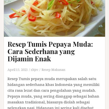
Resep Tumis Pepaya Muda:
Cara Sederhana yang
Dijamin Enak
April 15, 2025
zhjrc
Resep Makanan
Resep Tumis pepaya muda merupakan salah satu
hidangan sederhana khas Indonesia yang memiliki
cita rasa lezat dan cara pengolahan yang mudah.
Pepaya muda, yang sering dianggap sebagai bahan
masakan tradisional, biasanya diolah sebagai
pelengkap nasi. Hidangan ini sering kali disebut