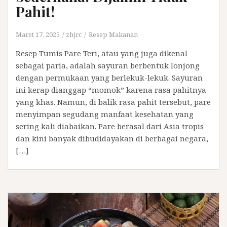
Pahit!
Maret 17, 2025
zhjrc
Resep Makanan
Resep Tumis Pare Teri, atau yang juga dikenal
sebagai paria, adalah sayuran berbentuk lonjong
dengan permukaan yang berlekuk-lekuk. Sayuran
ini kerap dianggap “momok” karena rasa pahitnya
yang khas. Namun, di balik rasa pahit tersebut, pare
menyimpan segudang manfaat kesehatan yang
sering kali diabaikan. Pare berasal dari Asia tropis
dan kini banyak dibudidayakan di berbagai negara,
[…]