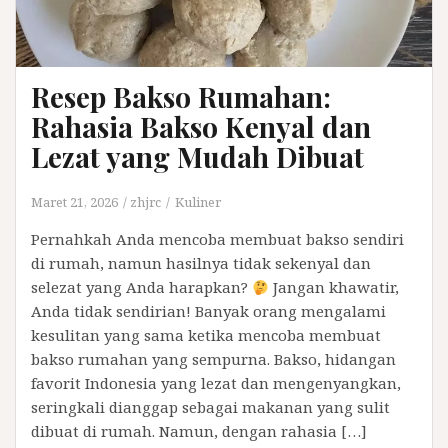
Resep Bakso Rumahan:
Rahasia Bakso Kenyal dan
Lezat yang Mudah Dibuat
Maret 21, 2026
zhjrc
Kuliner
Pernahkah Anda mencoba membuat bakso sendiri
di rumah, namun hasilnya tidak sekenyal dan
selezat yang Anda harapkan?
Jangan khawatir,
Anda tidak sendirian! Banyak orang mengalami
kesulitan yang sama ketika mencoba membuat
bakso rumahan yang sempurna. Bakso, hidangan
favorit Indonesia yang lezat dan mengenyangkan,
seringkali dianggap sebagai makanan yang sulit
dibuat di rumah. Namun, dengan rahasia […]