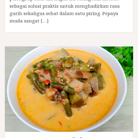
sebagai solusi praktis untuk menghadirkan rasa
gurih sekaligus sehat dalam satu piring. Pepaya
muda sangat […]