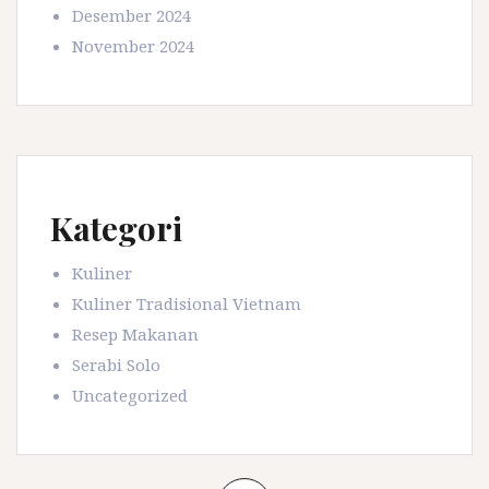
Desember 2024
November 2024
Kategori
Kuliner
Kuliner Tradisional Vietnam
Resep Makanan
Serabi Solo
Uncategorized