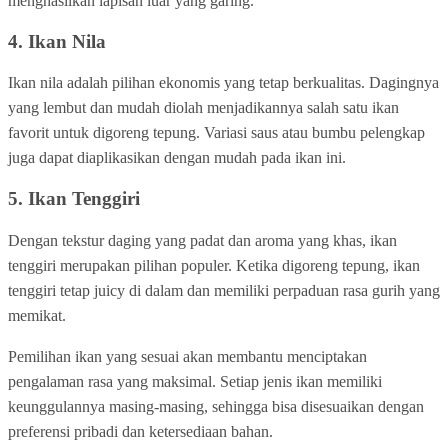
menghasilkan lapisan luar yang garing.
4.
Ikan Nila
Ikan nila adalah pilihan ekonomis yang tetap berkualitas. Dagingnya
yang lembut dan mudah diolah menjadikannya salah satu ikan
favorit untuk digoreng tepung. Variasi saus atau bumbu pelengkap
juga dapat diaplikasikan dengan mudah pada ikan ini.
5.
Ikan Tenggiri
Dengan tekstur daging yang padat dan aroma yang khas, ikan
tenggiri merupakan pilihan populer. Ketika digoreng tepung, ikan
tenggiri tetap juicy di dalam dan memiliki perpaduan rasa gurih yang
memikat.
Pemilihan ikan yang sesuai akan membantu menciptakan
pengalaman rasa yang maksimal. Setiap jenis ikan memiliki
keunggulannya masing-masing, sehingga bisa disesuaikan dengan
preferensi pribadi dan ketersediaan bahan.