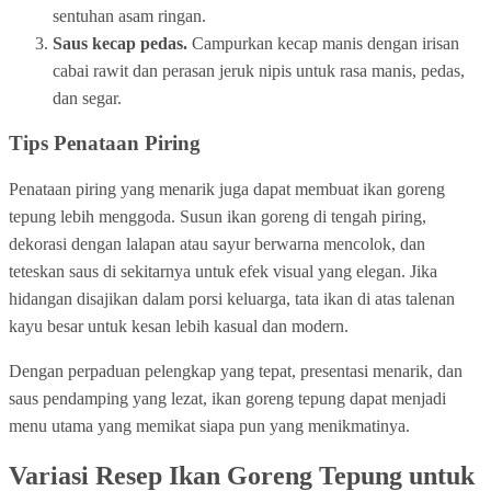
sentuhan asam ringan.
Saus kecap pedas.
Campurkan kecap manis dengan irisan
cabai rawit dan perasan jeruk nipis untuk rasa manis, pedas,
dan segar.
Tips Penataan Piring
Penataan piring yang menarik juga dapat membuat ikan goreng
tepung lebih menggoda. Susun ikan goreng di tengah piring,
dekorasi dengan lalapan atau sayur berwarna mencolok, dan
teteskan saus di sekitarnya untuk efek visual yang elegan. Jika
hidangan disajikan dalam porsi keluarga, tata ikan di atas talenan
kayu besar untuk kesan lebih kasual dan modern.
Dengan perpaduan pelengkap yang tepat, presentasi menarik, dan
saus pendamping yang lezat, ikan goreng tepung dapat menjadi
menu utama yang memikat siapa pun yang menikmatinya.
Variasi Resep Ikan Goreng Tepung untuk