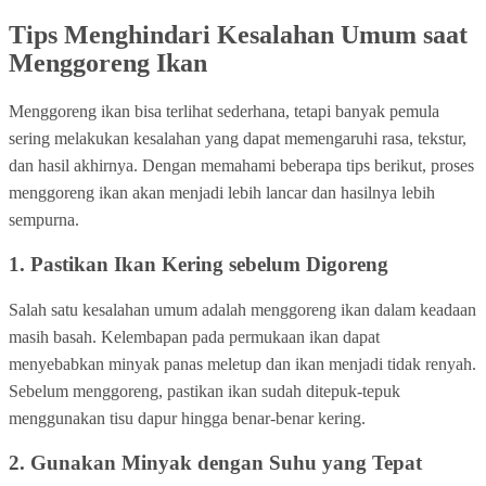
Tips Menghindari Kesalahan Umum saat
Menggoreng Ikan
Menggoreng ikan bisa terlihat sederhana, tetapi banyak pemula
sering melakukan kesalahan yang dapat memengaruhi rasa, tekstur,
dan hasil akhirnya. Dengan memahami beberapa tips berikut, proses
menggoreng ikan akan menjadi lebih lancar dan hasilnya lebih
sempurna.
1.
Pastikan Ikan Kering sebelum Digoreng
Salah satu kesalahan umum adalah menggoreng ikan dalam keadaan
masih basah. Kelembapan pada permukaan ikan dapat
menyebabkan minyak panas meletup dan ikan menjadi tidak renyah.
Sebelum menggoreng, pastikan ikan sudah ditepuk-tepuk
menggunakan tisu dapur hingga benar-benar kering.
2.
Gunakan Minyak dengan Suhu yang Tepat