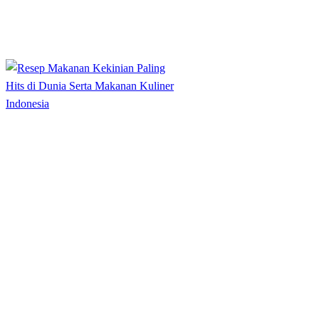
Skip
to
content