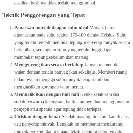
pastikan hasilnya tidak terlalu menggumpal.
Teknik Penggorengan yang Tepat
Panaskan minyak dengan suhu ideal
Minyak harus
dipanaskan pada suhu sekitar 170-180 derajat Celsius. Suhu
yang terlalu rendah membuat tepung menyerap minyak secara
berlebihan, sedangkan suhu yang terlalu tinggi dapat
membakar tepung sebelum ikan matang.
Menggoreng ikan secara bertahap
Jangan memenuhi
wajan dengan terlalu banyak ikan sekaligus. Memberi ruang
dalam wajan menjaga suhu minyak tetap stabil dan
menghasilkan gorengan yang merata.
Membalik ikan dengan hati-hati
Ketika salah satu sisi
sudah berwarna keemasan, balik ikan perlahan menggunakan
penjepit atau spatula agar tepung tidak terlepas.
Tiriskan dengan benar
Setelah matang, tiriskan ikan di atas
tisu penyerap minyak. Langkah ini membantu mengurangi
minyak berlebih dan menjaga tekstur tepung tetap renyah.