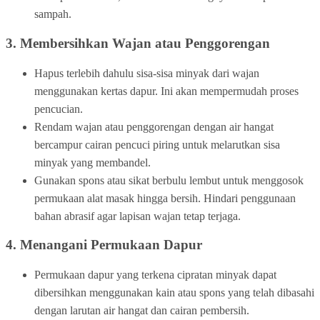
sampah.
3.
Membersihkan Wajan atau Penggorengan
Hapus terlebih dahulu sisa-sisa minyak dari wajan
menggunakan kertas dapur. Ini akan mempermudah proses
pencucian.
Rendam wajan atau penggorengan dengan air hangat
bercampur cairan pencuci piring untuk melarutkan sisa
minyak yang membandel.
Gunakan spons atau sikat berbulu lembut untuk menggosok
permukaan alat masak hingga bersih. Hindari penggunaan
bahan abrasif agar lapisan wajan tetap terjaga.
4.
Menangani Permukaan Dapur
Permukaan dapur yang terkena cipratan minyak dapat
dibersihkan menggunakan kain atau spons yang telah dibasahi
dengan larutan air hangat dan cairan pembersih.