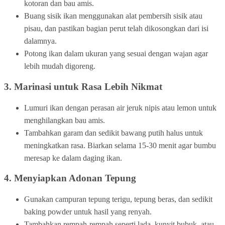
kotoran dan bau amis.
Buang sisik ikan menggunakan alat pembersih sisik atau
pisau, dan pastikan bagian perut telah dikosongkan dari isi
dalamnya.
Potong ikan dalam ukuran yang sesuai dengan wajan agar
lebih mudah digoreng.
3. Marinasi untuk Rasa Lebih Nikmat
Lumuri ikan dengan perasan air jeruk nipis atau lemon untuk
menghilangkan bau amis.
Tambahkan garam dan sedikit bawang putih halus untuk
meningkatkan rasa. Biarkan selama 15-30 menit agar bumbu
meresap ke dalam daging ikan.
4. Menyiapkan Adonan Tepung
Gunakan campuran tepung terigu, tepung beras, dan sedikit
baking powder untuk hasil yang renyah.
Tambahkan rempah-rempah seperti lada, kunyit bubuk, atau