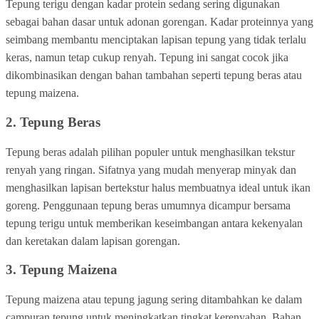
Tepung terigu dengan kadar protein sedang sering digunakan
sebagai bahan dasar untuk adonan gorengan. Kadar proteinnya yang
seimbang membantu menciptakan lapisan tepung yang tidak terlalu
keras, namun tetap cukup renyah. Tepung ini sangat cocok jika
dikombinasikan dengan bahan tambahan seperti tepung beras atau
tepung maizena.
2. Tepung Beras
Tepung beras adalah pilihan populer untuk menghasilkan tekstur
renyah yang ringan. Sifatnya yang mudah menyerap minyak dan
menghasilkan lapisan bertekstur halus membuatnya ideal untuk ikan
goreng. Penggunaan tepung beras umumnya dicampur bersama
tepung terigu untuk memberikan keseimbangan antara kekenyalan
dan keretakan dalam lapisan gorengan.
3. Tepung Maizena
Tepung maizena atau tepung jagung sering ditambahkan ke dalam
campuran tepung untuk meningkatkan tingkat kerenyahan. Bahan