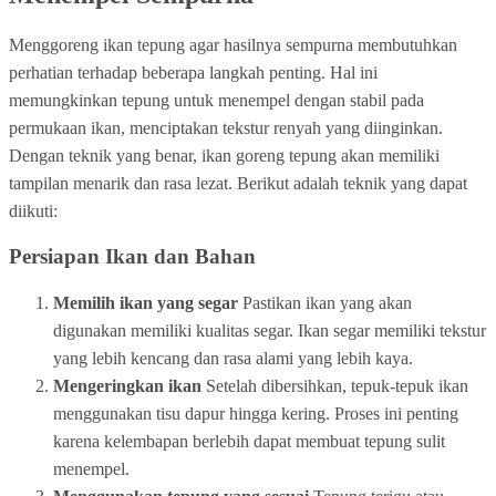
Menggoreng ikan tepung agar hasilnya sempurna membutuhkan
perhatian terhadap beberapa langkah penting. Hal ini
memungkinkan tepung untuk menempel dengan stabil pada
permukaan ikan, menciptakan tekstur renyah yang diinginkan.
Dengan teknik yang benar, ikan goreng tepung akan memiliki
tampilan menarik dan rasa lezat. Berikut adalah teknik yang dapat
diikuti:
Persiapan Ikan dan Bahan
Memilih ikan yang segar
Pastikan ikan yang akan
digunakan memiliki kualitas segar. Ikan segar memiliki tekstur
yang lebih kencang dan rasa alami yang lebih kaya.
Mengeringkan ikan
Setelah dibersihkan, tepuk-tepuk ikan
menggunakan tisu dapur hingga kering. Proses ini penting
karena kelembapan berlebih dapat membuat tepung sulit
menempel.