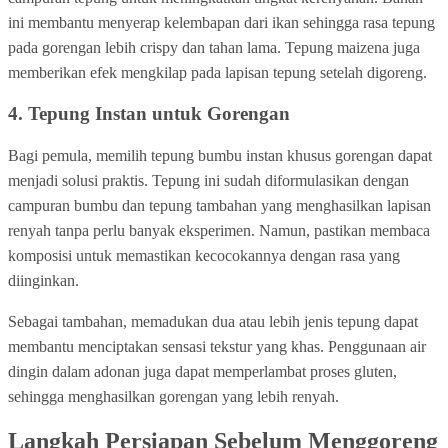
ini membantu menyerap kelembapan dari ikan sehingga rasa tepung
pada gorengan lebih crispy dan tahan lama. Tepung maizena juga
memberikan efek mengkilap pada lapisan tepung setelah digoreng.
4. Tepung Instan untuk Gorengan
Bagi pemula, memilih tepung bumbu instan khusus gorengan dapat
menjadi solusi praktis. Tepung ini sudah diformulasikan dengan
campuran bumbu dan tepung tambahan yang menghasilkan lapisan
renyah tanpa perlu banyak eksperimen. Namun, pastikan membaca
komposisi untuk memastikan kecocokannya dengan rasa yang
diinginkan.
Sebagai tambahan, memadukan dua atau lebih jenis tepung dapat
membantu menciptakan sensasi tekstur yang khas. Penggunaan air
dingin dalam adonan juga dapat memperlambat proses gluten,
sehingga menghasilkan gorengan yang lebih renyah.
Langkah Persiapan Sebelum Menggoreng