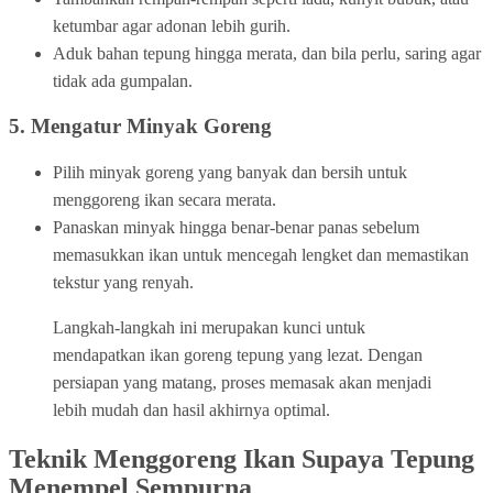
ketumbar agar adonan lebih gurih.
Aduk bahan tepung hingga merata, dan bila perlu, saring agar
tidak ada gumpalan.
5. Mengatur Minyak Goreng
Pilih minyak goreng yang banyak dan bersih untuk
menggoreng ikan secara merata.
Panaskan minyak hingga benar-benar panas sebelum
memasukkan ikan untuk mencegah lengket dan memastikan
tekstur yang renyah.
Langkah-langkah ini merupakan kunci untuk
mendapatkan ikan goreng tepung yang lezat. Dengan
persiapan yang matang, proses memasak akan menjadi
lebih mudah dan hasil akhirnya optimal.
Teknik Menggoreng Ikan Supaya Tepung
Menempel Sempurna