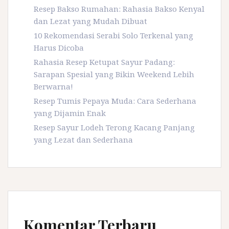
Resep Bakso Rumahan: Rahasia Bakso Kenyal
dan Lezat yang Mudah Dibuat
10 Rekomendasi Serabi Solo Terkenal yang
Harus Dicoba
Rahasia Resep Ketupat Sayur Padang:
Sarapan Spesial yang Bikin Weekend Lebih
Berwarna!
Resep Tumis Pepaya Muda: Cara Sederhana
yang Dijamin Enak
Resep Sayur Lodeh Terong Kacang Panjang
yang Lezat dan Sederhana
Komentar Terbaru