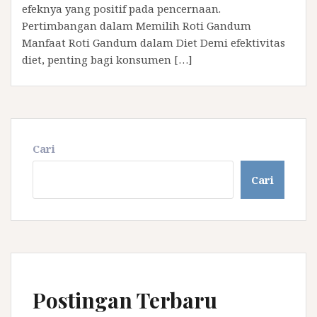
efeknya yang positif pada pencernaan.
Pertimbangan dalam Memilih Roti Gandum
Manfaat Roti Gandum dalam Diet Demi efektivitas
diet, penting bagi konsumen […]
Cari
Cari
Postingan Terbaru