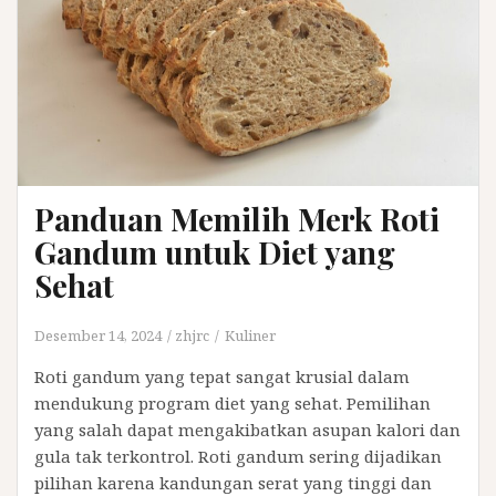
Panduan Memilih Merk Roti
Gandum untuk Diet yang
Sehat
Desember 14, 2024
zhjrc
Kuliner
Roti gandum yang tepat sangat krusial dalam
mendukung program diet yang sehat. Pemilihan
yang salah dapat mengakibatkan asupan kalori dan
gula tak terkontrol. Roti gandum sering dijadikan
pilihan karena kandungan serat yang tinggi dan