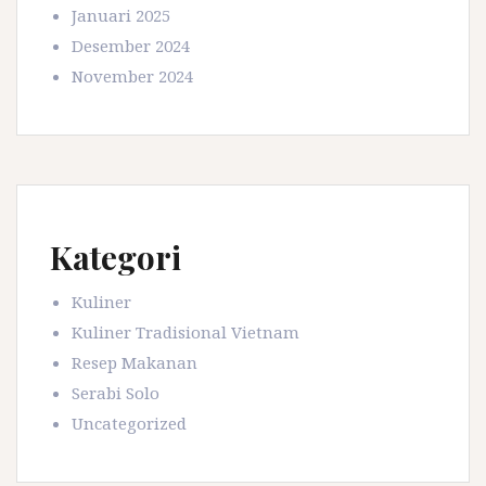
Januari 2025
Desember 2024
November 2024
Kategori
Kuliner
Kuliner Tradisional Vietnam
Resep Makanan
Serabi Solo
Uncategorized