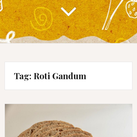
Tag:
Roti Gandum