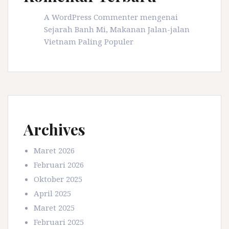
A WordPress Commenter
mengenai
Sejarah Banh Mi, Makanan Jalan-jalan
Vietnam Paling Populer
Archives
Maret 2026
Februari 2026
Oktober 2025
April 2025
Maret 2025
Februari 2025