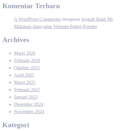
Komentar Terbaru
A WordPress Commenter
mengenai
Sejarah Banh Mi,
Makanan Jalan-jalan Vietnam Paling Populer
Archives
Maret 2026
Februari 2026
Oktober 2025
April 2025
Maret 2025
Februari 2025
Januari 2025
Desember 2024
November 2024
Kategori