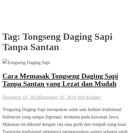
Tag:
Tongseng Daging Sapi
Tanpa Santan
Cara Memasak Tongseng Daging Sapi
Tanpa Santan yang Lezat dan Mudah
Desember 10, 2024
Desember 10, 2024
zhjrc
Kuliner
Tongseng Daging Sapi merupakan salah satu kuliner tradisional
Indonesia yang sangat digemari, terutama pada kawasan Jawa.
Makanan ini dikenal dengan cita rasa gurih dan rempah yang kuat.
Tongseng tradisional umumnya menggunakan santan sebagai salah