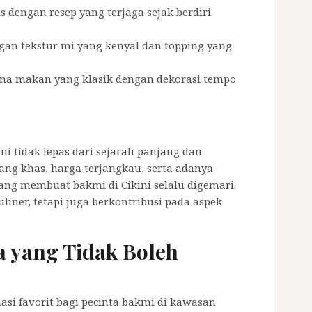
s dengan resep yang terjaga sejak berdiri
gan tekstur mi yang kenyal dan topping yang
a makan yang klasik dengan dekorasi tempo
i tidak lepas dari sejarah panjang dan
yang khas, harga terjangkau, serta adanya
ang membuat bakmi di Cikini selalu digemari.
ner, tetapi juga berkontribusi pada aspek
 yang Tidak Boleh
si favorit bagi pecinta bakmi di kawasan