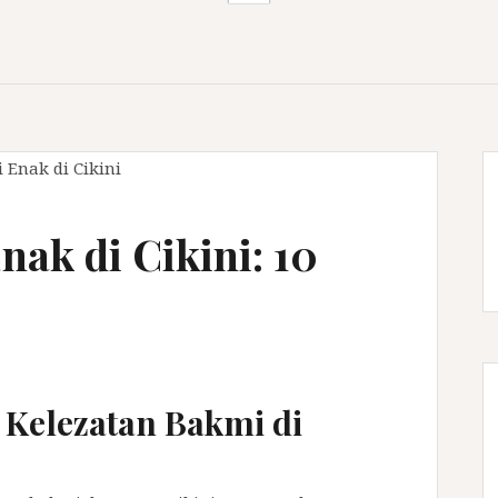
ak di Cikini: 10
 Kelezatan Bakmi di