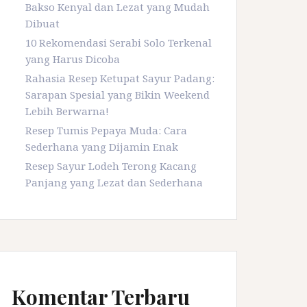
Bakso Kenyal dan Lezat yang Mudah
Dibuat
10 Rekomendasi Serabi Solo Terkenal
yang Harus Dicoba
Rahasia Resep Ketupat Sayur Padang:
Sarapan Spesial yang Bikin Weekend
Lebih Berwarna!
Resep Tumis Pepaya Muda: Cara
Sederhana yang Dijamin Enak
Resep Sayur Lodeh Terong Kacang
Panjang yang Lezat dan Sederhana
Komentar Terbaru