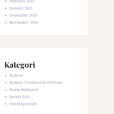
Februari 2025
Januari 2025
Desember 2024
November 2024
Kategori
Kuliner
Kuliner Tradisional Vietnam
Resep Makanan
Serabi Solo
Uncategorized