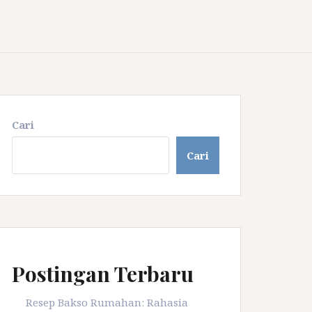
Cari
Cari
Postingan Terbaru
Resep Bakso Rumahan: Rahasia