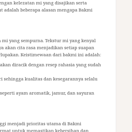
dengan kelezatan mi yang disajikan serta
kut adalah beberapa alasan mengapa Bakmi
 mi yang sempurna. Tekstur mi yang kenyal
 akan cita rasa menjadikan setiap suapan
lupakan. Keistimewaan dari bakmi ini adalah:
akan diracik dengan resep rahasia yang sudah
iri sehingga kualitas dan kesegarannya selalu
 seperti ayam aromatik, jamur, dan sayuran
gi menjadi prioritas utama di Bakmi
cermat untuk memastikan kebersihan dan