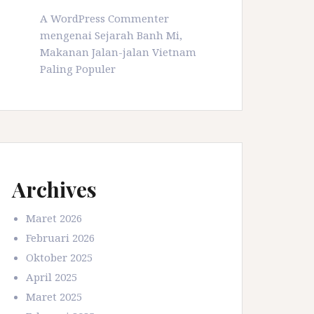
A WordPress Commenter
mengenai
Sejarah Banh Mi,
Makanan Jalan-jalan Vietnam
Paling Populer
Archives
Maret 2026
Februari 2026
Oktober 2025
April 2025
Maret 2025