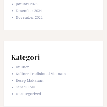
Januari 2025
Desember 2024
November 2024
Kategori
Kuliner
Kuliner Tradisional Vietnam
Resep Makanan
Serabi Solo
Uncategorized