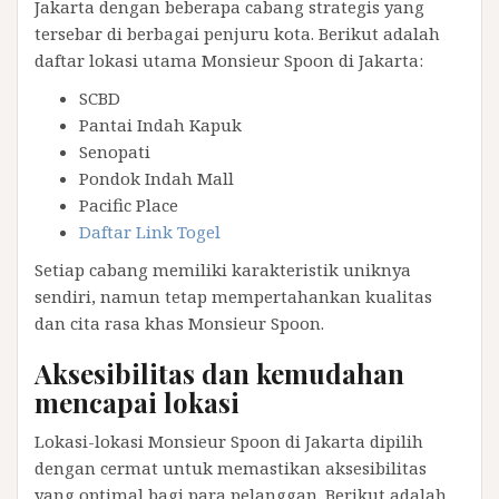
Jakarta dengan beberapa cabang strategis yang
tersebar di berbagai penjuru kota. Berikut adalah
daftar lokasi utama Monsieur Spoon di Jakarta:
SCBD
Pantai Indah Kapuk
Senopati
Pondok Indah Mall
Pacific Place
Daftar Link Togel
Setiap cabang memiliki karakteristik uniknya
sendiri, namun tetap mempertahankan kualitas
dan cita rasa khas Monsieur Spoon.
Aksesibilitas dan kemudahan
mencapai lokasi
Lokasi-lokasi Monsieur Spoon di Jakarta dipilih
dengan cermat untuk memastikan aksesibilitas
yang optimal bagi para pelanggan. Berikut adalah