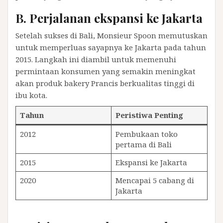
B. Perjalanan ekspansi ke Jakarta
Setelah sukses di Bali, Monsieur Spoon memutuskan
untuk memperluas sayapnya ke Jakarta pada tahun
2015. Langkah ini diambil untuk memenuhi
permintaan konsumen yang semakin meningkat
akan produk bakery Prancis berkualitas tinggi di
ibu kota.
Tahun
Peristiwa Penting
2012
Pembukaan toko
pertama di Bali
2015
Ekspansi ke Jakarta
2020
Mencapai 5 cabang di
Jakarta