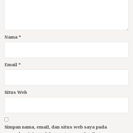
Nama
*
Email
*
Situs Web
Simpan nama, email, dan situs web saya pada