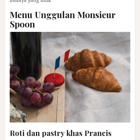
Menu Unggulan Monsieur
Spoon
Roti dan pastry khas Prancis