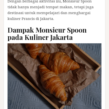
Dengan berbagai aktivitas ini, Monsieur Spoon
tidak hanya menjadi tempat makan, tetapi juga
destinasi untuk mempelajari dan menghargai
kuliner Prancis di Jakarta.
Dampak Monsieur Spoon
pada Kuliner Jakarta