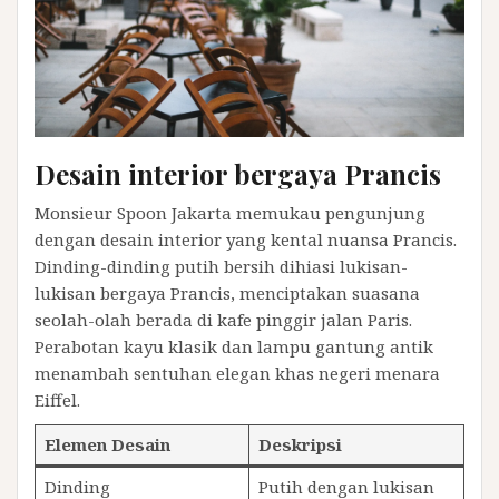
Desain interior bergaya Prancis
Monsieur Spoon Jakarta memukau pengunjung
dengan desain interior yang kental nuansa Prancis.
Dinding-dinding putih bersih dihiasi lukisan-
lukisan bergaya Prancis, menciptakan suasana
seolah-olah berada di kafe pinggir jalan Paris.
Perabotan kayu klasik dan lampu gantung antik
menambah sentuhan elegan khas negeri menara
Eiffel.
Elemen Desain
Deskripsi
Dinding
Putih dengan lukisan