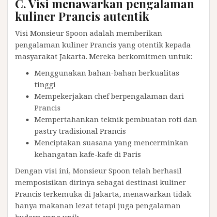
C. Visi menawarkan pengalaman
kuliner Prancis autentik
Visi Monsieur Spoon adalah memberikan
pengalaman kuliner Prancis yang otentik kepada
masyarakat Jakarta. Mereka berkomitmen untuk:
Menggunakan bahan-bahan berkualitas
tinggi
Mempekerjakan chef berpengalaman dari
Prancis
Mempertahankan teknik pembuatan roti dan
pastry tradisional Prancis
Menciptakan suasana yang mencerminkan
kehangatan kafe-kafe di Paris
Dengan visi ini, Monsieur Spoon telah berhasil
memposisikan dirinya sebagai destinasi kuliner
Prancis terkemuka di Jakarta, menawarkan tidak
hanya makanan lezat tetapi juga pengalaman
budaya yang unik.