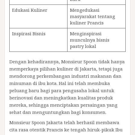
Edukasi Kuliner
Mengedukasi
masyarakat tentang
kuliner Prancis
Inspirasi Bisnis
Menginspirasi
munculnya bisnis
pastry lokal
Dengan kehadirannya, Monsieur Spoon tidak hanya
memperkaya pilihan kuliner di Jakarta, tetapi juga
mendorong perkembangan industri makanan dan
minuman di ibu kota. Hal ini telah membuka
peluang baru bagi para pengusaha lokal untuk
berinovasi dan meningkatkan kualitas produk
mereka, sehingga menciptakan persaingan yang
sehat dan menguntungkan bagi konsumen.
Monsieur Spoon Jakarta telah berhasil membawa
cita rasa otentik Prancis ke tengah hiruk-pikuk Ibu