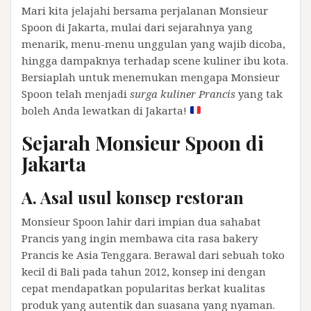
Mari kita jelajahi bersama perjalanan Monsieur
Spoon di Jakarta, mulai dari sejarahnya yang
menarik, menu-menu unggulan yang wajib dicoba,
hingga dampaknya terhadap scene kuliner ibu kota.
Bersiaplah untuk menemukan mengapa Monsieur
Spoon telah menjadi
surga kuliner Prancis
yang tak
boleh Anda lewatkan di Jakarta!
Sejarah Monsieur Spoon di
Jakarta
A. Asal usul konsep restoran
Monsieur Spoon lahir dari impian dua sahabat
Prancis yang ingin membawa cita rasa bakery
Prancis ke Asia Tenggara. Berawal dari sebuah toko
kecil di Bali pada tahun 2012, konsep ini dengan
cepat mendapatkan popularitas berkat kualitas
produk yang autentik dan suasana yang nyaman.