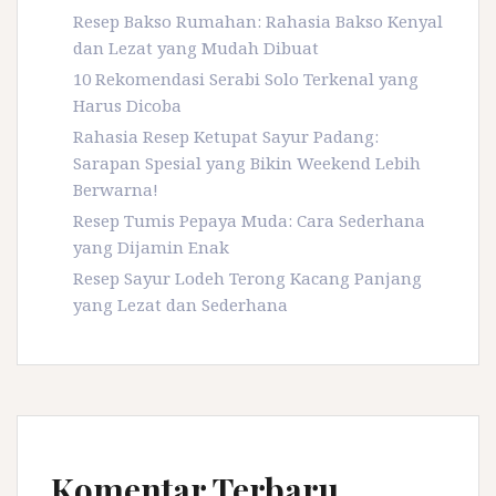
Resep Bakso Rumahan: Rahasia Bakso Kenyal
dan Lezat yang Mudah Dibuat
10 Rekomendasi Serabi Solo Terkenal yang
Harus Dicoba
Rahasia Resep Ketupat Sayur Padang:
Sarapan Spesial yang Bikin Weekend Lebih
Berwarna!
Resep Tumis Pepaya Muda: Cara Sederhana
yang Dijamin Enak
Resep Sayur Lodeh Terong Kacang Panjang
yang Lezat dan Sederhana
Komentar Terbaru