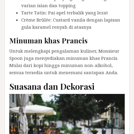
varian isian dan topping
Tarte Tatin: Pai apel terbalik yang lezat
Crème Brûlée: Custard vanila dengan lapisan
gula karamel renyah di atasnya
Minuman khas Prancis
Untuk melengkapi pengalaman kuliner, Monsieur
Spoon juga menyediakan minuman khas Prancis.
Mulai dari kopi hingga minuman non-alkohol,
semua tersedia untuk menemani santapan Anda.
Suasana dan Dekorasi