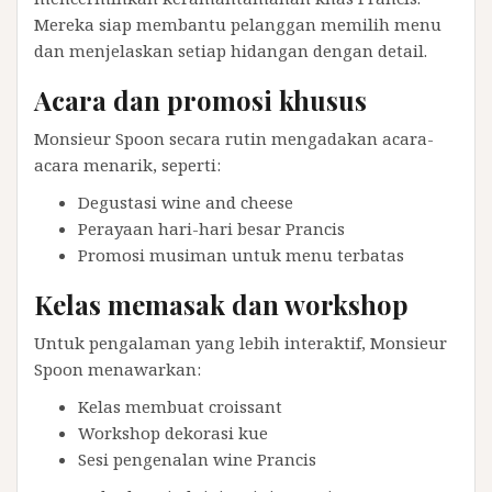
Mereka siap membantu pelanggan memilih menu
dan menjelaskan setiap hidangan dengan detail.
Acara dan promosi khusus
Monsieur Spoon secara rutin mengadakan acara-
acara menarik, seperti:
Degustasi wine and cheese
Perayaan hari-hari besar Prancis
Promosi musiman untuk menu terbatas
Kelas memasak dan workshop
Untuk pengalaman yang lebih interaktif, Monsieur
Spoon menawarkan:
Kelas membuat croissant
Workshop dekorasi kue
Sesi pengenalan wine Prancis