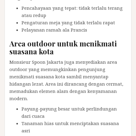
Pencahayaan yang tepat: tidak terlalu terang
atau redup
Pengaturan meja yang tidak terlalu rapat
Pelayanan ramah ala Prancis
Area outdoor untuk menikmati
suasana kota
Monsieur Spoon Jakarta juga menyediakan area
outdoor yang memungkinkan pengunjung
menikmati suasana kota sambil menyantap
hidangan lezat. Area ini dirancang dengan cermat,
memadukan elemen alam dengan kenyamanan
modern.
Payung-payung besar untuk perlindungan
dari cuaca
Tanaman hias untuk menciptakan suasana
asri