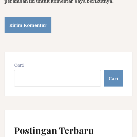
peramban ini untuk komentar saya berikutnya.
Cari
Cari
Postingan Terbaru