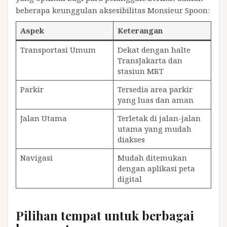
beberapa keunggulan aksesibilitas Monsieur Spoon:
Aspek
Keterangan
Transportasi Umum
Dekat dengan halte
TransJakarta dan
stasiun MRT
Parkir
Tersedia area parkir
yang luas dan aman
Jalan Utama
Terletak di jalan-jalan
utama yang mudah
diakses
Navigasi
Mudah ditemukan
dengan aplikasi peta
digital
Pilihan tempat untuk berbagai