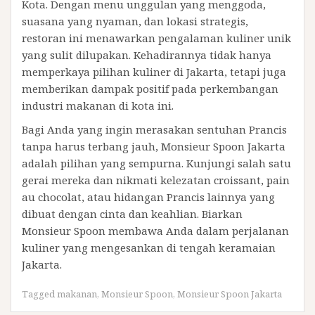
Kota. Dengan menu unggulan yang menggoda,
suasana yang nyaman, dan lokasi strategis,
restoran ini menawarkan pengalaman kuliner unik
yang sulit dilupakan. Kehadirannya tidak hanya
memperkaya pilihan kuliner di Jakarta, tetapi juga
memberikan dampak positif pada perkembangan
industri makanan di kota ini.
Bagi Anda yang ingin merasakan sentuhan Prancis
tanpa harus terbang jauh, Monsieur Spoon Jakarta
adalah pilihan yang sempurna. Kunjungi salah satu
gerai mereka dan nikmati kelezatan croissant, pain
au chocolat, atau hidangan Prancis lainnya yang
dibuat dengan cinta dan keahlian. Biarkan
Monsieur Spoon membawa Anda dalam perjalanan
kuliner yang mengesankan di tengah keramaian
Jakarta.
Tagged
makanan
,
Monsieur Spoon
,
Monsieur Spoon Jakarta