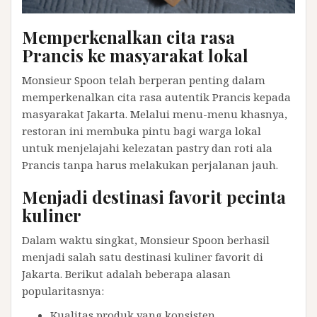
Memperkenalkan cita rasa
Prancis ke masyarakat lokal
Monsieur Spoon telah berperan penting dalam
memperkenalkan cita rasa autentik Prancis kepada
masyarakat Jakarta. Melalui menu-menu khasnya,
restoran ini membuka pintu bagi warga lokal
untuk menjelajahi kelezatan pastry dan roti ala
Prancis tanpa harus melakukan perjalanan jauh.
Menjadi destinasi favorit pecinta
kuliner
Dalam waktu singkat, Monsieur Spoon berhasil
menjadi salah satu destinasi kuliner favorit di
Jakarta. Berikut adalah beberapa alasan
popularitasnya:
Kualitas produk yang konsisten