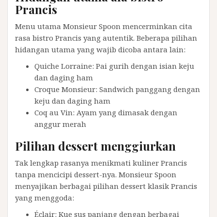
Prancis
Menu utama Monsieur Spoon mencerminkan cita
rasa bistro Prancis yang autentik. Beberapa pilihan
hidangan utama yang wajib dicoba antara lain:
Quiche Lorraine: Pai gurih dengan isian keju
dan daging ham
Croque Monsieur: Sandwich panggang dengan
keju dan daging ham
Coq au Vin: Ayam yang dimasak dengan
anggur merah
Pilihan dessert menggiurkan
Tak lengkap rasanya menikmati kuliner Prancis
tanpa mencicipi dessert-nya. Monsieur Spoon
menyajikan berbagai pilihan dessert klasik Prancis
yang menggoda:
Éclair: Kue sus panjang dengan berbagai