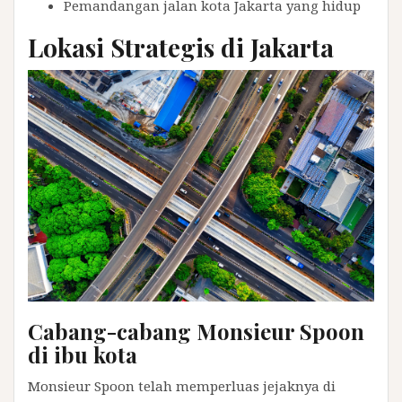
Pemandangan jalan kota Jakarta yang hidup
Lokasi Strategis di Jakarta
Cabang-cabang Monsieur Spoon
di ibu kota
Monsieur Spoon telah memperluas jejaknya di