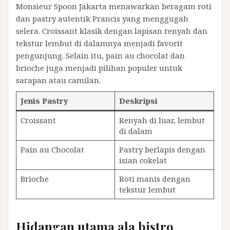
Monsieur Spoon Jakarta menawarkan beragam roti
dan pastry autentik Prancis yang menggugah
selera. Croissant klasik dengan lapisan renyah dan
tekstur lembut di dalamnya menjadi favorit
pengunjung. Selain itu, pain au chocolat dan
brioche juga menjadi pilihan populer untuk
sarapan atau camilan.
Jenis Pastry
Deskripsi
Croissant
Renyah di luar, lembut
di dalam
Pain au Chocolat
Pastry berlapis dengan
isian cokelat
Brioche
Roti manis dengan
tekstur lembut
Hidangan utama ala bistro