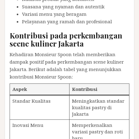
Suasana yang nyaman dan autentik
Variasi menu yang beragam
Pelayanan yang ramah dan profesional
Kontribusi pada perkembangan
scene kuliner Jakarta
Kehadiran Monsieur Spoon telah memberikan
dampak positif pada perkembangan scene kuliner
Jakarta. Berikut adalah tabel yang menunjukkan
kontribusi Monsieur Spoon:
Aspek
Kontribusi
Standar Kualitas
Meningkatkan standar
kualitas pastry di
Jakarta
Inovasi Menu
Memperkenalkan
variasi pastry dan roti
baru