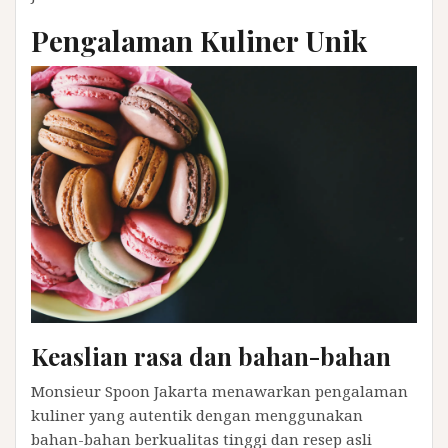
Pengalaman Kuliner Unik
Keaslian rasa dan bahan-bahan
Monsieur Spoon Jakarta menawarkan pengalaman
kuliner yang autentik dengan menggunakan
bahan-bahan berkualitas tinggi dan resep asli