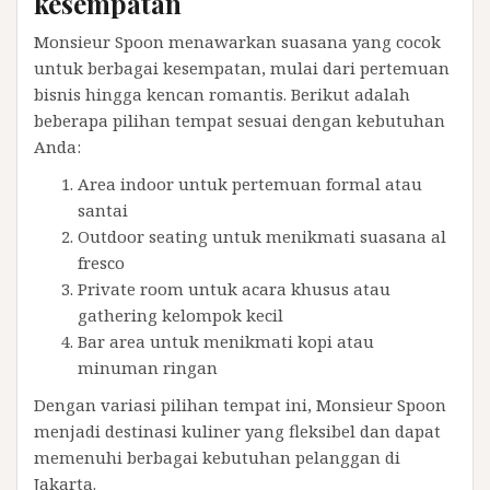
kesempatan
Monsieur Spoon menawarkan suasana yang cocok
untuk berbagai kesempatan, mulai dari pertemuan
bisnis hingga kencan romantis. Berikut adalah
beberapa pilihan tempat sesuai dengan kebutuhan
Anda:
Area indoor untuk pertemuan formal atau
santai
Outdoor seating untuk menikmati suasana al
fresco
Private room untuk acara khusus atau
gathering kelompok kecil
Bar area untuk menikmati kopi atau
minuman ringan
Dengan variasi pilihan tempat ini, Monsieur Spoon
menjadi destinasi kuliner yang fleksibel dan dapat
memenuhi berbagai kebutuhan pelanggan di
Jakarta.