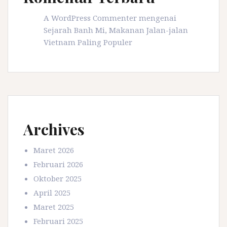
A WordPress Commenter
mengenai
Sejarah Banh Mi, Makanan Jalan-jalan
Vietnam Paling Populer
Archives
Maret 2026
Februari 2026
Oktober 2025
April 2025
Maret 2025
Februari 2025