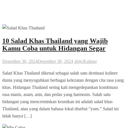
10 Salad Khas Thailand yang Wajib
Kamu Coba untuk Hidangan Segar
Desember 30, 2024
Desember 30, 2024
zhjrc
Kuliner
Salad Khas Thailand dikenal sebagai salah satu destinasi kuliner
dunia yang menyuguhkan berbagai kelezatan dengan cita rasa yang
khas. Hidangan Thailand sering kali mengedepankan kombinasi
rasa manis, asam, asin, dan pedas yang harmonis. Salah satu
hidangan yang mencerminkan keunikan ini adalah salad khas
Thailand, atau yang dalam bahasa lokal disebut “yum.” Salad ini
tidak hanya […]