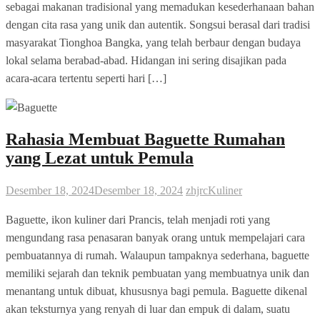
sebagai makanan tradisional yang memadukan kesederhanaan bahan
dengan cita rasa yang unik dan autentik. Songsui berasal dari tradisi
masyarakat Tionghoa Bangka, yang telah berbaur dengan budaya
lokal selama berabad-abad. Hidangan ini sering disajikan pada
acara-acara tertentu seperti hari […]
Rahasia Membuat Baguette Rumahan
yang Lezat untuk Pemula
Desember 18, 2024
Desember 18, 2024
zhjrc
Kuliner
Baguette, ikon kuliner dari Prancis, telah menjadi roti yang
mengundang rasa penasaran banyak orang untuk mempelajari cara
pembuatannya di rumah. Walaupun tampaknya sederhana, baguette
memiliki sejarah dan teknik pembuatan yang membuatnya unik dan
menantang untuk dibuat, khususnya bagi pemula. Baguette dikenal
akan teksturnya yang renyah di luar dan empuk di dalam, suatu