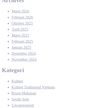
Archives
Maret 2026
Februari 2026
Oktober 2025
April 2025
Maret 2025
Februari 2025
Januari 2025
Desember 2024
November 2024
Kategori
Kuliner
Kuliner Tradisional Vietnam
Resep Makanan
Serabi Solo
Uncategorized