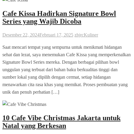
Cafe Kissa Hadirkan Signature Bowl
Series yang Wajib Dicoba
Desember 22, 2024
Februari 17, 2025
zhjrc
Kuliner
Saat mencari tempat yang sempurna untuk menikmati hidangan
sehat dan lezat, saya menemukan Cafe Kissa yang memperkenalkan
Signature Bowl Series mereka. Dengan berbagai pilihan bowl
unggulan yang terbuat dari bahan baku berkualitas tinggi dan
sumber lokal yang dipilih dengan cermat, setiap hidangan
menawarkan cita rasa khas yang memikat. Proses pembuatan yang
unik dan penuh perhatian […]
10 Cafe Vibe Christmas Jakarta untuk
Natal yang Berkesan