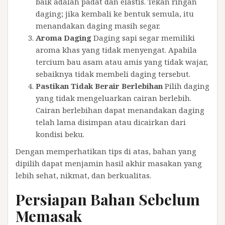
baik adalah padat dan elastis. Tekan ringan
daging; jika kembali ke bentuk semula, itu
menandakan daging masih segar.
Aroma Daging
Daging sapi segar memiliki
aroma khas yang tidak menyengat. Apabila
tercium bau asam atau amis yang tidak wajar,
sebaiknya tidak membeli daging tersebut.
Pastikan Tidak Berair Berlebihan
Pilih daging
yang tidak mengeluarkan cairan berlebih.
Cairan berlebihan dapat menandakan daging
telah lama disimpan atau dicairkan dari
kondisi beku.
Dengan memperhatikan tips di atas, bahan yang
dipilih dapat menjamin hasil akhir masakan yang
lebih sehat, nikmat, dan berkualitas.
Persiapan Bahan Sebelum
Memasak