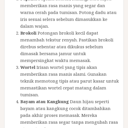
memberikan rasa manis yang segar dan
warna cerah pada tumisan. Potong dadu atau
iris sesuai selera sebelum dimasukkan ke
dalam wajan.
Brokoli
Potongan brokoli kecil dapat
menambah tekstur renyah. Pastikan brokoli
direbus sebentar atau dikukus sebelum
dimasak bersama jamur untuk
mempersingkat waktu memasak.
Wortel
Irisan wortel yang tipis akan
memberikan rasa manis alami. Gunakan
teknik memotong tipis atau parut kasar untuk
memastikan wortel cepat matang dalam
tumisan.
Bayam atau Kangkung
Daun hijau seperti
bayam atau kangkung cocok ditambahkan
pada akhir proses memasak. Mereka
memberikan rasa segar tanpa mengubah rasa