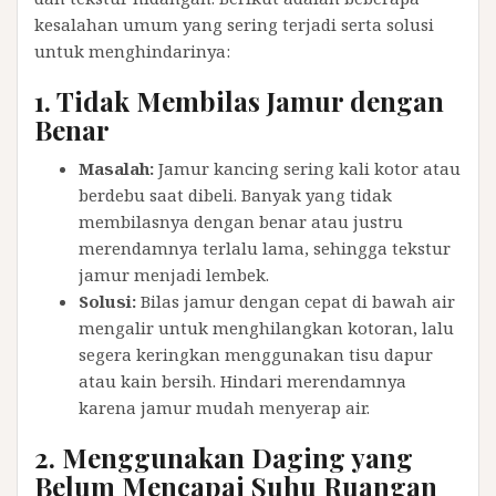
kesalahan umum yang sering terjadi serta solusi
untuk menghindarinya:
1.
Tidak Membilas Jamur dengan
Benar
Masalah:
Jamur kancing sering kali kotor atau
berdebu saat dibeli. Banyak yang tidak
membilasnya dengan benar atau justru
merendamnya terlalu lama, sehingga tekstur
jamur menjadi lembek.
Solusi:
Bilas jamur dengan cepat di bawah air
mengalir untuk menghilangkan kotoran, lalu
segera keringkan menggunakan tisu dapur
atau kain bersih. Hindari merendamnya
karena jamur mudah menyerap air.
2.
Menggunakan Daging yang
Belum Mencapai Suhu Ruangan