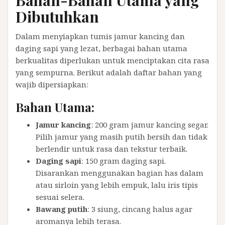
Dibutuhkan
Dalam menyiapkan tumis jamur kancing dan
daging sapi yang lezat, berbagai bahan utama
berkualitas diperlukan untuk menciptakan cita rasa
yang sempurna. Berikut adalah daftar bahan yang
wajib dipersiapkan:
Bahan Utama:
Jamur kancing
: 200 gram jamur kancing segar.
Pilih jamur yang masih putih bersih dan tidak
berlendir untuk rasa dan tekstur terbaik.
Daging sapi
: 150 gram daging sapi.
Disarankan menggunakan bagian has dalam
atau sirloin yang lebih empuk, lalu iris tipis
sesuai selera.
Bawang putih
: 3 siung, cincang halus agar
aromanya lebih terasa.