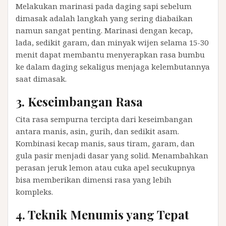
Melakukan marinasi pada daging sapi sebelum
dimasak adalah langkah yang sering diabaikan
namun sangat penting. Marinasi dengan kecap,
lada, sedikit garam, dan minyak wijen selama 15-30
menit dapat membantu menyerapkan rasa bumbu
ke dalam daging sekaligus menjaga kelembutannya
saat dimasak.
3. Keseimbangan Rasa
Cita rasa sempurna tercipta dari keseimbangan
antara manis, asin, gurih, dan sedikit asam.
Kombinasi kecap manis, saus tiram, garam, dan
gula pasir menjadi dasar yang solid. Menambahkan
perasan jeruk lemon atau cuka apel secukupnya
bisa memberikan dimensi rasa yang lebih
kompleks.
4. Teknik Menumis yang Tepat