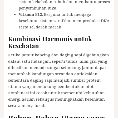
sistem kekebalan tubuh dan membantu proses
penyembuhan luka.
Vitamin B12
: Berguna untuk menjaga
kesehatan sistem saraf dan memproduksi DNA
serta sel darah merah.
Kombinasi Harmonis untuk
Kesehatan
Ketika jamur kancing dan daging sapi digabungkan
dalam satu hidangan, seperti tumis, nilai gizi yang
dihasilkan menjadi sangat seimbang. Jamur dapat
menambah kandungan serat dan antioksidan,
sementara daging sapi menjadi sumber protein
utama yang mendukung pembentukan otot.
Kombinasi ini cocok untuk memenuhi kebutuhan
energi harian sekaligus meningkatkan kesehatan
secara menyeluruh.
Bahan-Bahan Utama yang