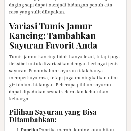
daging sapi dapat menjadi hidangan penuh cita
rasa yang sulit dilupakan.
Variasi Tumis Jamur
Kancing: Tambahkan
Sayuran Favorit Anda
Tumis jamur kancing tidak hanya lezat, tetapi juga
fleksibel untuk divariasikan dengan berbagai jenis
sayuran. Penambahan sayuran tidak hanya
memperkaya rasa, tetapi juga meningkatkan nilai
gizi dalam hidangan. Beberapa pilihan sayuran
dapat dipadukan sesuai selera dan kebutuhan
keluarga.
Pilihan Sayuran yang Bisa
Ditambahkan:
Paprika
Paprika merah, kuning, atau hijau