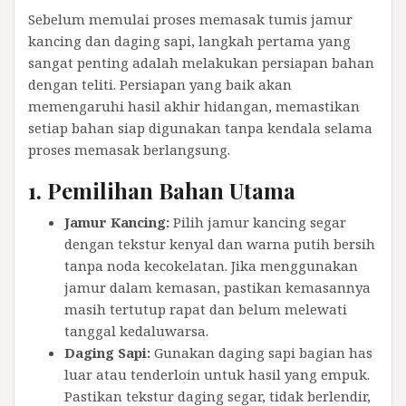
Sebelum memulai proses memasak tumis jamur
kancing dan daging sapi, langkah pertama yang
sangat penting adalah melakukan persiapan bahan
dengan teliti. Persiapan yang baik akan
memengaruhi hasil akhir hidangan, memastikan
setiap bahan siap digunakan tanpa kendala selama
proses memasak berlangsung.
1. Pemilihan Bahan Utama
Jamur Kancing:
Pilih jamur kancing segar
dengan tekstur kenyal dan warna putih bersih
tanpa noda kecokelatan. Jika menggunakan
jamur dalam kemasan, pastikan kemasannya
masih tertutup rapat dan belum melewati
tanggal kedaluwarsa.
Daging Sapi:
Gunakan daging sapi bagian has
luar atau tenderloin untuk hasil yang empuk.
Pastikan tekstur daging segar, tidak berlendir,