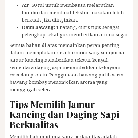
Air
: 50 ml untuk membantu melarutkan
bumbu dan membuat tekstur masakan lebih
berkuah jika diinginkan.
Daun bawang
: 1 batang, diiris tipis sebagai
pelengkap sekaligus memberikan aroma segar.
Semua bahan di atas memainkan peran penting
dalam menciptakan rasa harmoni yang sempurna.
Jamur kancing memberikan tekstur kenyal,
sementara daging sapi menambahkan kekayaan
rasa dan protein. Penggunaan bawang putih serta
bawang bombay menonjolkan aroma yang
menggugah selera.
Tips Memilih Jamur
Kancing dan Daging Sapi
Berkualitas
Memilih bahan utama yang berkualitas adalah