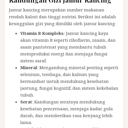
Jamur kancing merupakan sumber makanan
rendah kalori dan tinggi nutrisi. Berikut ini adalah
keunggulan gizi yang dimiliki oleh jamur kancing:
Vitamin B Kompleks
: Jamur kancing kaya
akan vitamin B seperti riboflavin, niasin, dan
asam pantotenat yang membantu tubuh
memproduksi energi dan menjaga fungsi
sistem saraf.
Mineral
: Mengandung mineral penting seperti
selenium, tembaga, dan kalium yang
bermanfaat untuk mendukung kesehatan
jantung, fungsi kognitif, dan sistem kekebalan
tubuh.
Serat
: Kandungan seratnya mendukung
kesehatan pencernaan, menjaga kadar gula
darah, dan memberikan rasa kenyang lebih
lama.