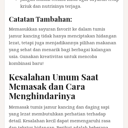
kriuk dan nutrisinya terjaga.
Catatan Tambahan:
Memasukkan sayuran favorit ke dalam tumis
jamur kancing tidak hanya menciptakan hidangan
lezat, tetapi juga menjadikannya pilihan makanan
yang sehat dan menarik bagi berbagai kalangan
usia. Gunakan kreativitas untuk mencoba
kombinasi baru!
Kesalahan Umum Saat
Memasak dan Cara
Menghindarinya
Memasak tumis jamur kancing dan daging sapi
yang lezat membutuhkan perhatian terhadap
detail. Kesalahan kecil dapat memengaruhi rasa
dan tekstur hidangan. Berikut adalah beberapa