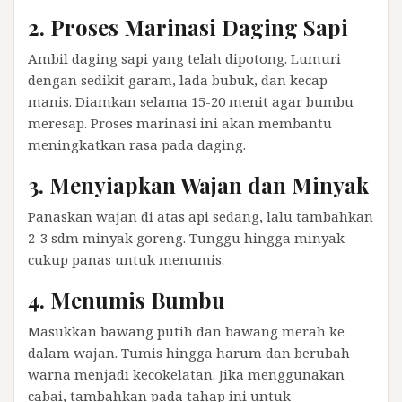
2. Proses Marinasi Daging Sapi
Ambil daging sapi yang telah dipotong. Lumuri
dengan sedikit garam, lada bubuk, dan kecap
manis. Diamkan selama 15-20 menit agar bumbu
meresap. Proses marinasi ini akan membantu
meningkatkan rasa pada daging.
3. Menyiapkan Wajan dan Minyak
Panaskan wajan di atas api sedang, lalu tambahkan
2-3 sdm minyak goreng. Tunggu hingga minyak
cukup panas untuk menumis.
4. Menumis Bumbu
Masukkan bawang putih dan bawang merah ke
dalam wajan. Tumis hingga harum dan berubah
warna menjadi kecokelatan. Jika menggunakan
cabai, tambahkan pada tahap ini untuk