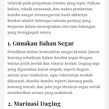
terletak pada perpaduan bumbu yang tepat. Pilihan
bahan, teknik memasak, dan waktu pemberian
bumbu sangat memengaruhi hasil akhirnya.
Berikut adalah beberapa rahasia penting yang
berperan dalam menciptakan cita rasa hidangan
yang menggugah selera.
1. Gunakan Bahan Segar
Pemilihan bahan berkualitas sangat krusial. Jamur
kancing sebaiknya dalam kondisi segar dengan
warna putih bersih dan tekstur kenyal. Daging sapi
yang digunakan harus empuk, seperti bagian
sirloin atau tenderloin, agar teksturnya mudah
dikunyah. Bumbu-bumbu seperti bawang putih,
bawang merah, dan jahe juga idealnya segar untuk
memberikan aroma yang maksimal.
2. Marinasi Daging