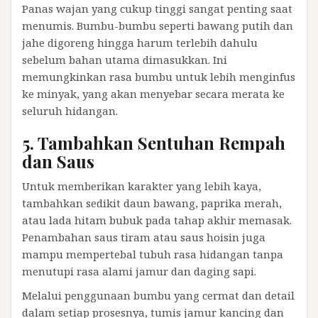
Panas wajan yang cukup tinggi sangat penting saat
menumis. Bumbu-bumbu seperti bawang putih dan
jahe digoreng hingga harum terlebih dahulu
sebelum bahan utama dimasukkan. Ini
memungkinkan rasa bumbu untuk lebih menginfus
ke minyak, yang akan menyebar secara merata ke
seluruh hidangan.
5. Tambahkan Sentuhan Rempah
dan Saus
Untuk memberikan karakter yang lebih kaya,
tambahkan sedikit daun bawang, paprika merah,
atau lada hitam bubuk pada tahap akhir memasak.
Penambahan saus tiram atau saus hoisin juga
mampu mempertebal tubuh rasa hidangan tanpa
menutupi rasa alami jamur dan daging sapi.
Melalui penggunaan bumbu yang cermat dan detail
dalam setiap prosesnya, tumis jamur kancing dan