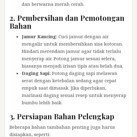
dan berwarna merah cerah.
2. Pembersihan dan Pemotongan
Bahan
Jamur Kancing:
Cuci jamur dengan air
mengalir untuk membersihkan sisa kotoran.
Hindari merendam jamur agar tidak terlalu
menyerap air. Potong jamur sesuai selera,
biasanya menjadi irisan tipis atau belah dua.
Daging Sapi:
Potong daging sapi melawan
serat dengan ketebalan sedang agar cepat
empuk saat dimasak. Jika diperlukan,
marinasi daging sesuai resep untuk menyerap
bumbu lebih baik.
3. Persiapan Bahan Pelengkap
Beberapa bahan tambahan penting juga harus
disiapkan, seperti: