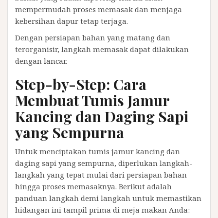
mempermudah proses memasak dan menjaga
kebersihan dapur tetap terjaga.
Dengan persiapan bahan yang matang dan
terorganisir, langkah memasak dapat dilakukan
dengan lancar.
Step-by-Step: Cara
Membuat Tumis Jamur
Kancing dan Daging Sapi
yang Sempurna
Untuk menciptakan tumis jamur kancing dan
daging sapi yang sempurna, diperlukan langkah-
langkah yang tepat mulai dari persiapan bahan
hingga proses memasaknya. Berikut adalah
panduan langkah demi langkah untuk memastikan
hidangan ini tampil prima di meja makan Anda: