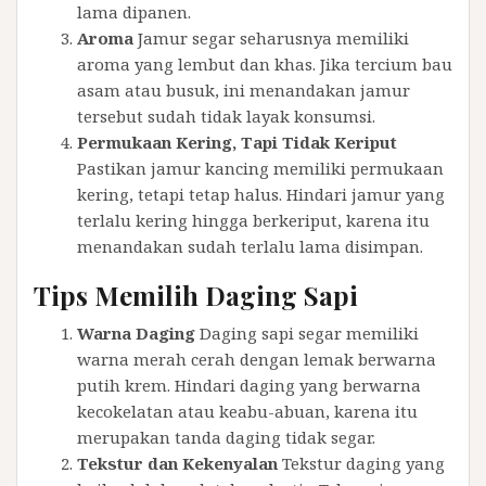
lama dipanen.
Aroma
Jamur segar seharusnya memiliki
aroma yang lembut dan khas. Jika tercium bau
asam atau busuk, ini menandakan jamur
tersebut sudah tidak layak konsumsi.
Permukaan Kering, Tapi Tidak Keriput
Pastikan jamur kancing memiliki permukaan
kering, tetapi tetap halus. Hindari jamur yang
terlalu kering hingga berkeriput, karena itu
menandakan sudah terlalu lama disimpan.
Tips Memilih Daging Sapi
Warna Daging
Daging sapi segar memiliki
warna merah cerah dengan lemak berwarna
putih krem. Hindari daging yang berwarna
kecokelatan atau keabu-abuan, karena itu
merupakan tanda daging tidak segar.
Tekstur dan Kekenyalan
Tekstur daging yang