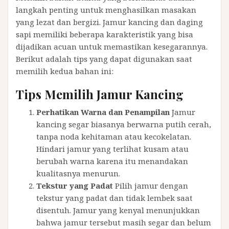
langkah penting untuk menghasilkan masakan
yang lezat dan bergizi. Jamur kancing dan daging
sapi memiliki beberapa karakteristik yang bisa
dijadikan acuan untuk memastikan kesegarannya.
Berikut adalah tips yang dapat digunakan saat
memilih kedua bahan ini:
Tips Memilih Jamur Kancing
Perhatikan Warna dan Penampilan
Jamur
kancing segar biasanya berwarna putih cerah,
tanpa noda kehitaman atau kecokelatan.
Hindari jamur yang terlihat kusam atau
berubah warna karena itu menandakan
kualitasnya menurun.
Tekstur yang Padat
Pilih jamur dengan
tekstur yang padat dan tidak lembek saat
disentuh. Jamur yang kenyal menunjukkan
bahwa jamur tersebut masih segar dan belum