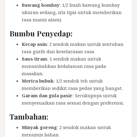
Bawang bombay
: 1/2 buah bawang bombay
ukuran sedang, iris tipis untuk memberikan
rasa manis alami.
Bumbu Penyedap:
Kecap asin
: 2 sendok makan untuk sentuhan
rasa gurih dan keselarasan rasa.
Saus tiram
: 1 sendok makan untuk
menambahkan kedalaman rasa pada
masakan.
Merica bubuk
: 1/2 sendok teh untuk
memberikan sedikit rasa pedas yang hangat.
Garam dan gula pasir
: Secukupnya untuk
menyesuaikan rasa sesuai dengan preferensi.
Tambahan:
Minyak goreng
: 2 sendok makan untuk
menumis bahan.