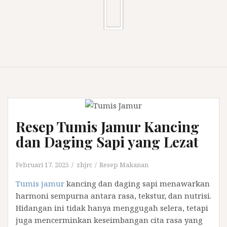
Resep Tumis Jamur Kancing
dan Daging Sapi yang Lezat
Februari 17, 2025
zhjrc
Resep Makanan
Tumis jamur
kancing dan daging sapi menawarkan
harmoni sempurna antara rasa, tekstur, dan nutrisi.
Hidangan ini tidak hanya menggugah selera, tetapi
juga mencerminkan keseimbangan cita rasa yang