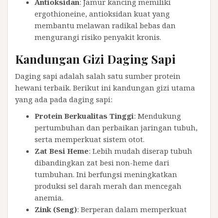
Antioksidan
: Jamur kancing memiliki
ergothioneine, antioksidan kuat yang
membantu melawan radikal bebas dan
mengurangi risiko penyakit kronis.
Kandungan Gizi Daging Sapi
Daging sapi adalah salah satu sumber protein
hewani terbaik. Berikut ini kandungan gizi utama
yang ada pada daging sapi:
Protein Berkualitas Tinggi
: Mendukung
pertumbuhan dan perbaikan jaringan tubuh,
serta memperkuat sistem otot.
Zat Besi Heme
: Lebih mudah diserap tubuh
dibandingkan zat besi non-heme dari
tumbuhan. Ini berfungsi meningkatkan
produksi sel darah merah dan mencegah
anemia.
Zink (Seng)
: Berperan dalam memperkuat