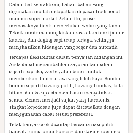
Dalam hal kepraktisan, bahan-bahan yang
digunakan mudah didapatkan di pasar tradisional
maupun supermarket. Selain itu, proses
memasaknya tidak memerlukan waktu yang lama.
Teknik tumis memungkinkan rasa alami dari jamur
kancing dan daging sapi tetap terjaga, sehingga
menghasilkan hidangan yang segar dan autentik.
Terdapat fleksibilitas dalam penyajian hidangan ini.
Anda dapat menambahkan sayuran tambahan
seperti paprika, wortel, atau buncis untuk
memberikan dimensi rasa yang lebih kaya. Bumbu-
bumbu seperti bawang putih, bawang bombay, lada
hitam, dan kecap asin membantu menyatukan
semua elemen menjadi sajian yang harmonis.
Tingkat kepedasan juga dapat disesuaikan dengan
menggunakan cabai sesuai preferensi.
Tidak hanya cocok disantap bersama nasi putih
hangat, tumis jamur kancing dan daging sapi juga