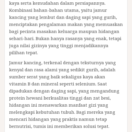
kaya serta kemudahan dalam persiapannya.
Kombinasi bahan-bahan utama, yaitu jamur
kancing yang lembut dan daging sapi yang gurih,
menciptakan pengalaman makan yang memuaskan
bagi pecinta masakan keluarga maupun hidangan
sehari-hari. Bukan hanya rasanya yang enak, tetapi
juga nilai gizinya yang tinggi menjadikannya
pilihan tepat.
Jamur kancing, terkenal dengan teksturnya yang
kenyal dan rasa alami yang sedikit gurih, adalah
sumber serat yang baik sekaligus kaya akan
vitamin B dan mineral seperti selenium. Saat
dipadukan dengan daging sapi, yang mengandung
protein hewani berkualitas tinggi dan zat besi,
hidangan ini menawarkan manfaat gizi yang
melengkapi kebutuhan tubuh. Bagi mereka yang
mencari hidangan yang praktis namun tetap
bernutrisi, tumis ini memberikan solusi tepat.