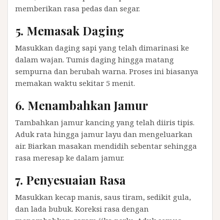
memberikan rasa pedas dan segar.
5. Memasak Daging
Masukkan daging sapi yang telah dimarinasi ke
dalam wajan. Tumis daging hingga matang
sempurna dan berubah warna. Proses ini biasanya
memakan waktu sekitar 5 menit.
6. Menambahkan Jamur
Tambahkan jamur kancing yang telah diiris tipis.
Aduk rata hingga jamur layu dan mengeluarkan
air. Biarkan masakan mendidih sebentar sehingga
rasa meresap ke dalam jamur.
7. Penyesuaian Rasa
Masukkan kecap manis, saus tiram, sedikit gula,
dan lada bubuk. Koreksi rasa dengan