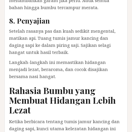
menambahkan garam jika perlu. Aduk semua
bahan hingga bumbu tercampur merata.
8. Penyajian
Setelah rasanya pas dan kuah sedikit mengental,
matikan api. Tuang tumis jamur kancing dan
daging sapi ke dalam piring saji. Sajikan selagi
hangat untuk hasil terbaik.
Langkah-langkah ini memastikan hidangan
menjadi lezat, beraroma, dan cocok disajikan
bersama nasi hangat.
Rahasia Bumbu yang
Membuat Hidangan Lebih
Lezat
Ketika berbicara tentang tumis jamur kancing dan
daging sapi, kunci utama kelezatan hidangan ini