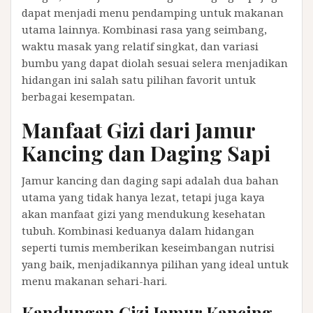
dapat menjadi menu pendamping untuk makanan
utama lainnya. Kombinasi rasa yang seimbang,
waktu masak yang relatif singkat, dan variasi
bumbu yang dapat diolah sesuai selera menjadikan
hidangan ini salah satu pilihan favorit untuk
berbagai kesempatan.
Manfaat Gizi dari Jamur
Kancing dan Daging Sapi
Jamur kancing dan daging sapi adalah dua bahan
utama yang tidak hanya lezat, tetapi juga kaya
akan manfaat gizi yang mendukung kesehatan
tubuh. Kombinasi keduanya dalam hidangan
seperti tumis memberikan keseimbangan nutrisi
yang baik, menjadikannya pilihan yang ideal untuk
menu makanan sehari-hari.
Kandungan Gizi Jamur Kancing